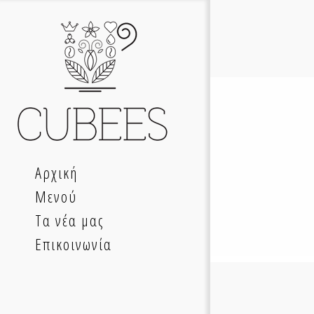
Αρχική
Μενού
Τα νέα μας
Επικοινωνία